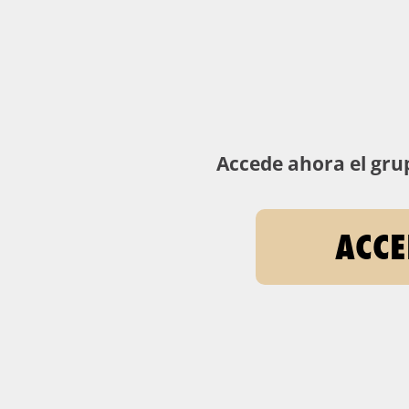
Accede ahora el grup
ACCE