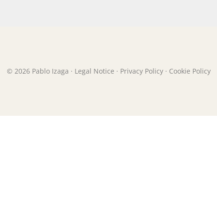
© 2026 Pablo Izaga ·
Legal Notice
·
Privacy Policy
·
Cookie Policy